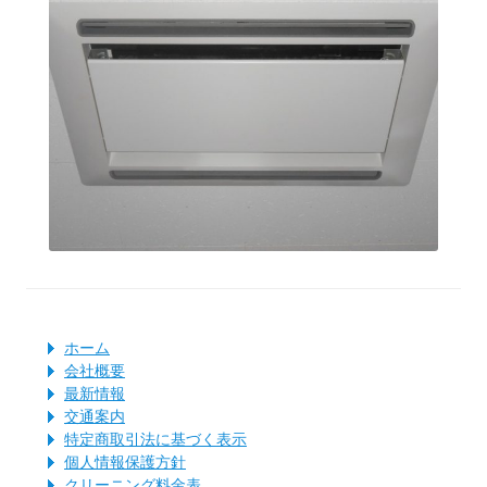
ホーム
会社概要
最新情報
交通案内
特定商取引法に基づく表示
個人情報保護方針
クリーニング料金表